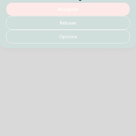
Accepter
Refuser
Options